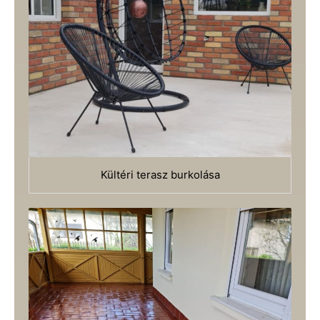
Kültéri terasz burkolása