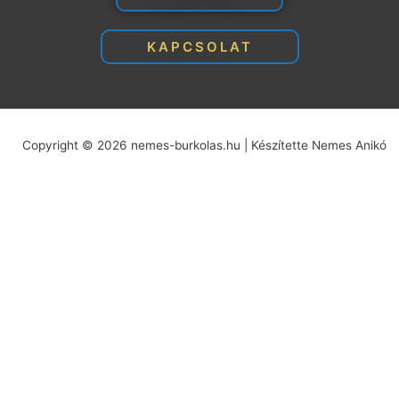
KAPCSOLAT
Copyright © 2026 nemes-burkolas.hu | Készítette Nemes Anikó