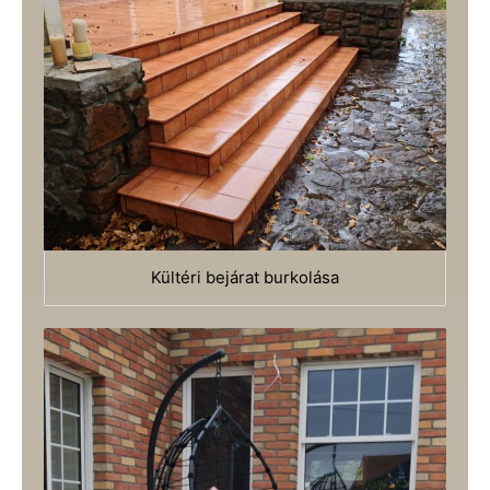
Kültéri bejárat burkolása