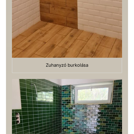
Zuhanyzó burkolása